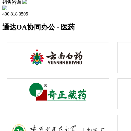
销售咨询
400 818 0505
通达OA协同办公 - 医药