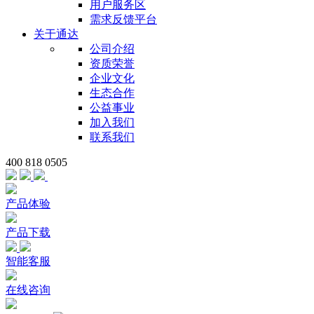
用户服务区
需求反馈平台
关于通达
公司介绍
资质荣誉
企业文化
生态合作
公益事业
加入我们
联系我们
400 818 0505
产品体验
产品下载
智能客服
在线咨询