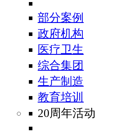
部分案例
政府机构
医疗卫生
综合集团
生产制造
教育培训
20周年活动