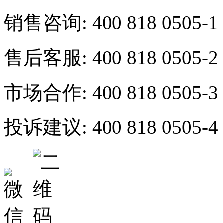
销售咨询:
400 818 0505-1
售后客服:
400 818 0505-2
市场合作:
400 818 0505-3
投诉建议:
400 818 0505-4