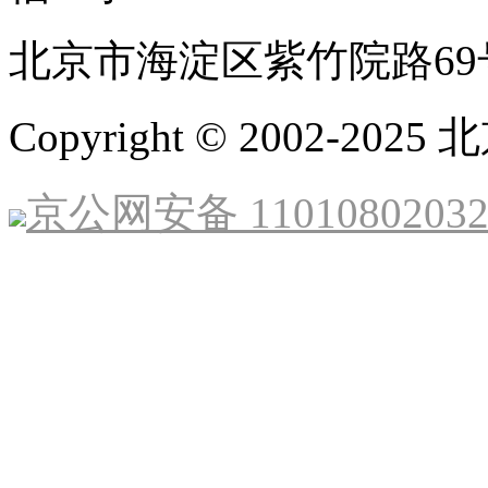
北京市海淀区紫竹院路69
Copyright © 2002-
京公网安备 1101080203