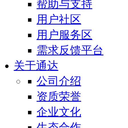
帮助与支持
用户社区
用户服务区
需求反馈平台
关于通达
公司介绍
资质荣誉
企业文化
生态合作