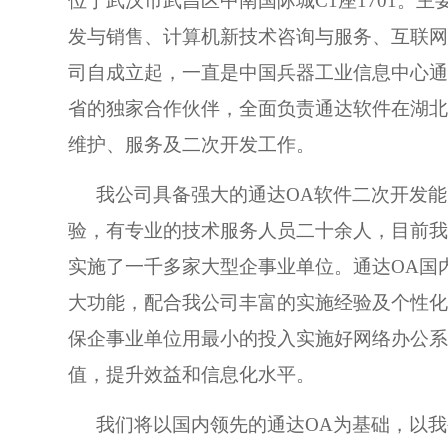
位于武汉市武昌区中南国际城C1座1701。
发与销售、计算机新技术咨询与服务、互联网
司自成立起，一直是中国兵器工业信息中心通
省的独家合作伙伴，全面负责通达软件在湖北
维护、服务及二次开发工作。
我公司具备强大的通达OA软件二次开发
验，有专业的技术服务人员二十余人，目前我
实施了一千多家大型企事业单位。通达OA国
大功能，配合我公司丰富的实施经验及个性化
保企事业单位用最小的投入实施好网络办公系
值，提升效益和信息化水平。
我们将以国内领先的通达OA为基础，以