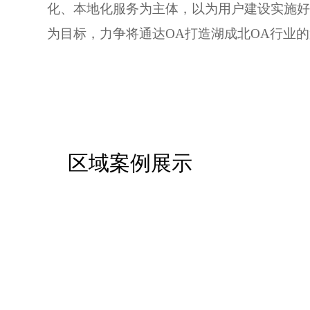
化、本地化服务为主体，以为用户建设实施好
为目标，力争将通达OA打造湖成北OA行业的
区域案例展示