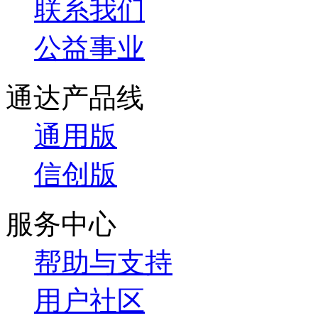
联系我们
公益事业
通达产品线
通用版
信创版
服务中心
帮助与支持
用户社区