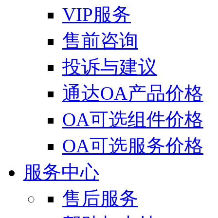
VIP服务
售前咨询
投诉与建议
通达OA产品价格
OA可选组件价格
OA可选服务价格
服务中心
售后服务