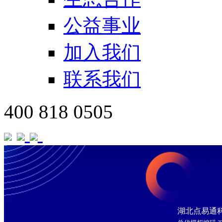
公益事业
加入我们
联系我们
400 818 0505
湖北点易通科