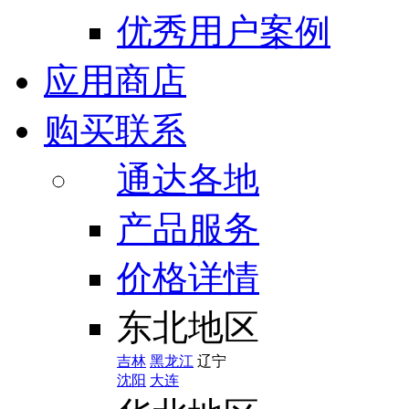
优秀用户案例
应用商店
购买联系
通达各地
产品服务
价格详情
东北地区
吉林
黑龙江
辽宁
沈阳
大连