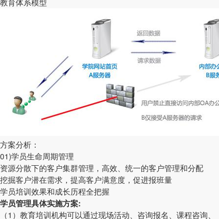
教育体系模型
方案分析：
01)学员生命周期管理
资源分散下的客户集群管理，高效、统一的客户管理和分配
挖掘客户潜在需求，提高客户满意度，促进报班量
学员培训效果和成长历程全把握
学员管理具体实施方案:
（1）教育培训机构可以通过现场活动、咨询报名、课程咨询、