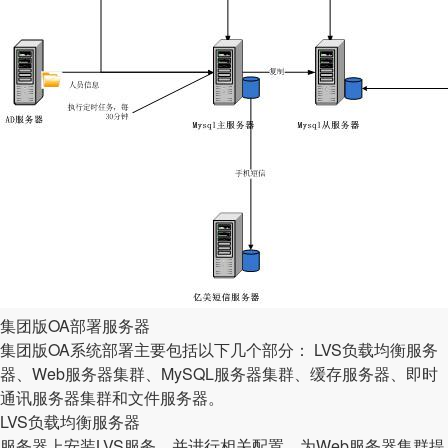
集团版OA部署服务器
集团版OA系统部署主要包括以下几个部分： LVS负载均衡服务
器、Web服务器集群、MySQL服务器集群、缓存服务器、即时
通讯服务器集群和文件服务器。
LVS负载均衡服务器
服务器上安装LVS服务，并进行相关配置，为Web服务器集群提