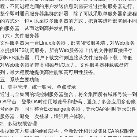
程，不同进程之间的用户发送信息则需要通过控制服务器进行。
整个即时通讯服务器集群的部署，除了可以采取单服务器多进程
的方式外，也可以采取多服务器的方式，把真实进程部署到不同
的服务器，从而达到高并发的目的。
（六）文件服务器
文件服务器为一台Linux服务器，部署NFS服务端，对Web服务
器提供NFS访问服务。所有Web服务器上传的文件都直接保存
到NFS服务器，用户下载文件则直接从文件服务器下载，降低
对Web服务器的带宽和磁盘I/O压力。文件服务器挂载磁盘阵
列，最大程度地提供高性能和高可用性服务。
五、系统主要功能
1、集中管理、统一账号、单点登录
通过与全集团的域控制服务器整合，将全集团所有域账号统一到
OA平台，登录OA时使用域账号和密码，避免了多套应用多套账
号的问题，同时整合Exchange服务器，登录OA的同时登录邮件
服务器，避免二次登录，增强用户体验。
2、多级权限管理
根据新东方集团的组织架构，全新设计和开发集团OA的权限管