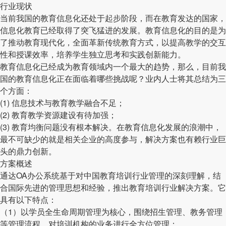
行业现状
当前我国的教育信息化还处于起步阶段，而在教育发达的国家，
信息化教育已经取得了突飞猛进的发展。教育信息化的目的是为
了推动教育现代化，全面革新传统教育方式，以提高教学的交互
性和授课效率，培养学生独立思考和实践创新能力。
教育信息化已经成为教育领域内一个最大的趋势，那么，目前我
国的教育信息化正在面临着哪些挑战呢？业内人士将其总结为三
个方面：
(1) 信息技术与教育教学融合不足；
(2) 教育教学资源建设有待加强；
(3) 教育均衡问题没有根本解决。在教育信息化发展的浪潮中，
最不可缺少的就是相关企业的高度参与，解决方案也有赖行业巨
头的鼎力创新。
方案概述
通达OA办公系统基于对中国教育培训行业管理的深刻理解，结
合国际先进的管理思想和经验，推出教育培训行业解决方案。它
具有以下特点：
（1）以学员全生命周期管理为核心，围绕招生管理、教务管理
等管理流程，对培训机构的业务进行全方位管理；