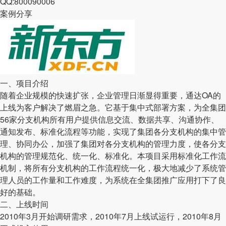
QQ:800090006
案例分享
一、项目介绍
随着企业规模的快速扩张，企业管理日渐显得重要，通达OA的
上线为客户解决了燃眉之急。它基于集中式部署方案，为全集团
56家分支机构所有用户提供信息交流、数据共享、沟通协作、
通知发布、标准化流程等功能，实现了集团各分支机构的集中管
理、协同办公，加强了集团对各分支机构的管理力度，使各分支
机构的管理规范化、统一化、标准化。本项目采用标准化工作流
机制，将所有分支机构的工作流程统一化，极大地减少了系统管
理人员的工作量和工作难度，为系统在全集团推广应用打下了良
好的基础。
二、上线时间
2010年3月开始调研需求，2010年7月上线试运行，2010年8月