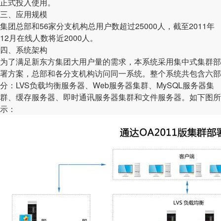
正式投入使用。
三、应用规模
集团总部和56家分支机构总用户数超过25000人，截至2011年
12月在线人数将近2000人。
四、系统架构
为了满足新东方集团大用户量的需求，本系统采用集中式集群部
署方案，总部和各分支机构访问同一系统。整个系统共包含六部
分：LVS负载均衡服务器、Web服务器集群、MySQL服务器集
群、缓存服务器、即时通讯服务器集群和文件服务器。如下图所
示：