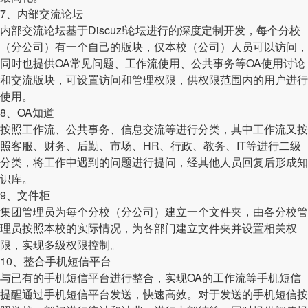
7、内部交流论坛
内部交流论坛基于Discuz!论坛进行的深度定制开发，每个分校
（分公司）有一个自己的版块，仅本校（公司）人员可以访问，
同时也提供OA常见问题、工作流使用、公共事务等OA使用讨论
和交流版块，可设置访问和管理权限，供权限范围内的用户进行
使用。
8、OA知道
按照工作流、公共事务、信息交流等进行分类，其中工作流又按
照客服、财务、后勤、市场、HR、行政、教务、IT等进行二级
分类，将工作中遇到的问题进行提问，经其他人员回复后形成知
识库。
9、文件柜
集团管理员为每个分校（分公司）建立一个文件夹，由各分校管
理员按照本校的实际情况，为各部门建立文件夹并设置相关权
限，实现多级权限控制。
10、整合手机短信平台
与已有的手机短信平台进行整合，实现OA的工作流等手机短信
提醒通过手机短信平台发送，快速高效。对于发送的手机短信按