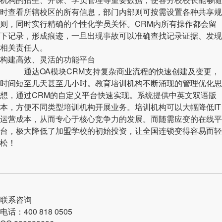
时查看所辖校区的所有信息，部门内部则可按需设置各种共享规
则，同时实行精确的个性化学员关怀。CRM内所有操作都会留
下记录，形成痕迹，一旦出现事故可以准确查找记录证据、发现
相关责任人。
构建高效、灵活的功能平台
通达OA模块CRM支持复杂商业流程的快速创建及变更，
时间短至几天甚至几小时。教育培训机构不断涌现的管理优化思
想，通过CRM的自定义平台快速实现。系统提供中英文双语版
本，方便不同类型培训机构开展业务。培训机构可以大幅降低IT
运营成本，从而专心于核心竞争力的发展。而随需应变的在线平
台，极大降低了加盟学校的初始投资，让全国连锁变得容易而轻
松！
联系咨询
电话：400 818 0505