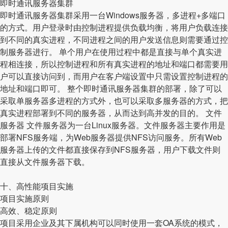
即时通讯服务器集群
即时通讯服务器集群采用一台Windows服务器，多进程+多端口
的方式。用户登录时由控制进程提供负载均衡，将用户负载连接
到不同的真实进程，不同进程之间的用户发送信息则需要通过控
制服务器进行。 单个用户在使用过程中都是直接与单个真实进
程相连接，所以控制进程和所有真实进程的地址和端口都需要用
户可以直接访问到，而用户在客户端设置中只需设置控制进程的
地址和端口即可。 整个即时通讯服务器集群的部署，除了可以
采取单服务器多进程的方式外，也可以采取多服务器的方式，把
真实进程部署到不同的服务器，从而达到高并发的目的。 文件
服务器 文件服务器为一台Linux服务器。文件服务器主要作用是
部署NFS服务端，为Web服务器提供NFS访问服务。所有Web
服务器上传的文件都直接保存到NFS服务器，用户下载文件则
直接从文件服务器下载。
十、高性能项目实施
项目实施原则
高效、稳定原则
项目采用企业及其下属机构可以同时使用一套OA系统的模式，