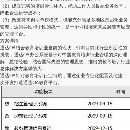
（2）建立完善的培训管理体系，帮助工作人员提高业务效率，
降低企业运营成本；
（3）既支持初创型单校模式，也能充分满足多地区集团化业务
管理，达到共性和个性的统一，是一个可根据未来发展随需应变
的管理平台。
方案详情
通达OA结合教育培训业当前的现状，针对目前此行业所面临的
挑战，通达OA办公系统基于对中国教育培训行业管理的深刻理
解，总结经验，结合国际先进的管理思想，推出的教育培训行业
总体解决方案详情为：
通达OA针对教育培训行业特质，通过企业专业化配置及便捷二
次开发打造通达OA教育平台。