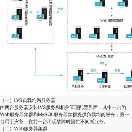
（一）LVS负载均衡服务器
由两台服务器安装LVS服务和相关管理配置界面，其中一台为
Web服务器集群和MySQL服务器集群提供负载均衡服务，另一
台用于灾备，在前一台出现故障时提供不间断服务。
（二）Web服务器集群