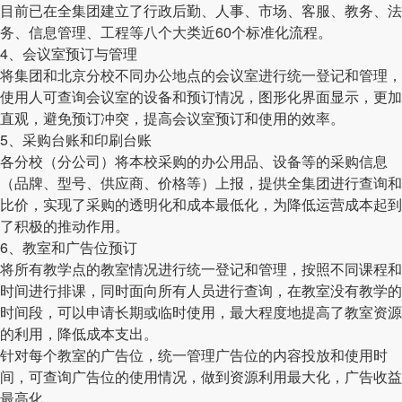
目前已在全集团建立了行政后勤、人事、市场、客服、教务、法
务、信息管理、工程等八个大类近60个标准化流程。
4、会议室预订与管理
将集团和北京分校不同办公地点的会议室进行统一登记和管理，
使用人可查询会议室的设备和预订情况，图形化界面显示，更加
直观，避免预订冲突，提高会议室预订和使用的效率。
5、采购台账和印刷台账
各分校（分公司）将本校采购的办公用品、设备等的采购信息
（品牌、型号、供应商、价格等）上报，提供全集团进行查询和
比价，实现了采购的透明化和成本最低化，为降低运营成本起到
了积极的推动作用。
6、教室和广告位预订
将所有教学点的教室情况进行统一登记和管理，按照不同课程和
时间进行排课，同时面向所有人员进行查询，在教室没有教学的
时间段，可以申请长期或临时使用，最大程度地提高了教室资源
的利用，降低成本支出。
针对每个教室的广告位，统一管理广告位的内容投放和使用时
间，可查询广告位的使用情况，做到资源利用最大化，广告收益
最高化。