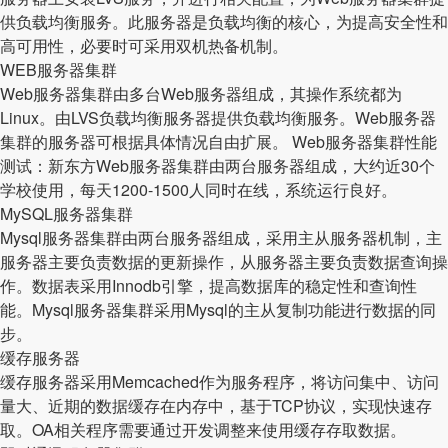
供负载均衡服务。此服务器是负载均衡的核心，为提高安全性和
高可用性，必要时可采用双机热备机制。
WEB服务器集群
Web服务器集群由多台Web服务器组成，其操作系统都为
Linux。由LVS负载均衡服务器提供负载均衡服务。Web服务器
集群的服务器可根据具体情况自由扩展。 Web服务器集群性能
测试：新东方Web服务器集群由两台服务器组成，大约近30个
学校使用，每天1200-1500人同时在线，系统运行良好。
MySQL服务器集群
Mysql服务器集群由两台服务器组成，采用主从服务器机制，主
服务器主要负责数据的更新操作，从服务器主要负责数据查询操
作。数据表采用Innodb引擎，提高数据库的稳定性和查询性
能。Mysql服务器集群采用Mysql的主从复制功能进行数据的同
步。
缓存服务器
缓存服务器采用Memcached作为服务程序，将访问集中、访问
量大、近期的数据缓存在内存中，基于TCP协议，实现快速存
取。OA相关程序需要通过开发调整来使用缓存存取数据。