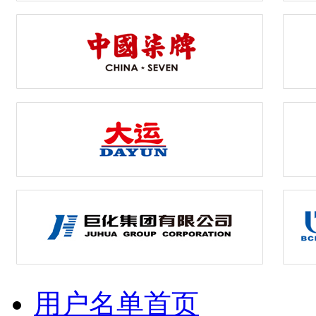
用户名单首页