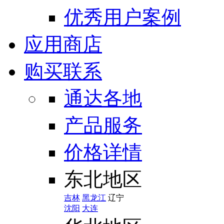
优秀用户案例
应用商店
购买联系
通达各地
产品服务
价格详情
东北地区
吉林
黑龙江
辽宁
沈阳
大连