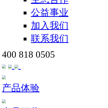
公益事业
加入我们
联系我们
400 818 0505
产品体验