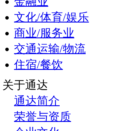
金融业
文化/体育/娱乐
商业/服务业
交通运输/物流
住宿/餐饮
关于通达
通达简介
荣誉与资质