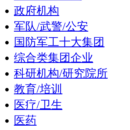
政府机构
军队/武警/公安
国防军工十大集团
综合类集团企业
科研机构/研究院所
教育/培训
医疗/卫生
医药