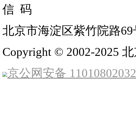
北京市海淀区紫竹院路69
Copyright © 2002-
京公网安备 1101080203