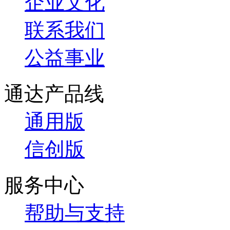
企业文化
联系我们
公益事业
通达产品线
通用版
信创版
服务中心
帮助与支持