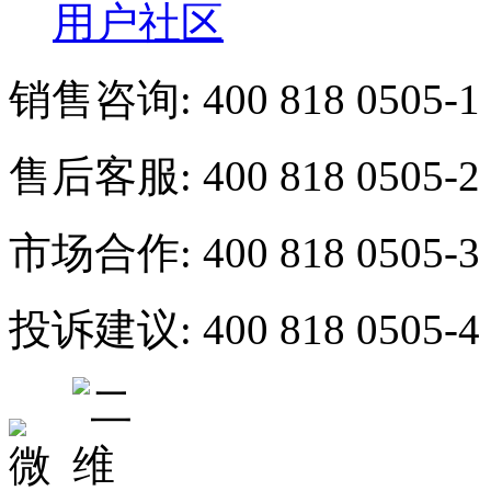
用户社区
销售咨询:
400 818 0505-1
售后客服:
400 818 0505-2
市场合作:
400 818 0505-3
投诉建议:
400 818 0505-4