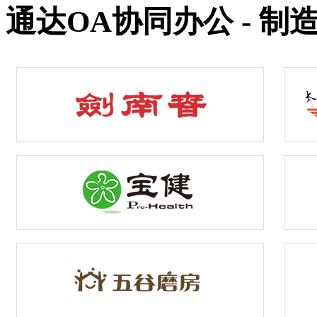
通达OA协同办公 - 制