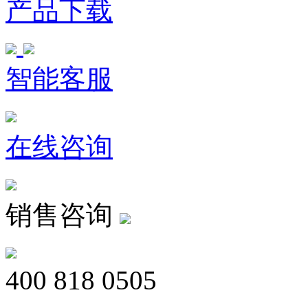
产品下载
智能客服
在线咨询
销售咨询
400 818 0505