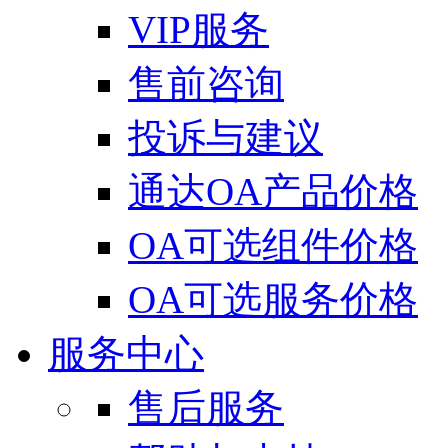
VIP服务
售前咨询
投诉与建议
通达OA产品价格
OA可选组件价格
OA可选服务价格
服务中心
售后服务