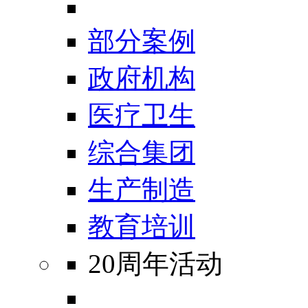
部分案例
政府机构
医疗卫生
综合集团
生产制造
教育培训
20周年活动