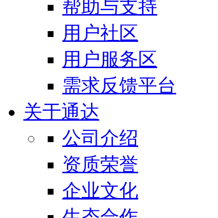
帮助与支持
用户社区
用户服务区
需求反馈平台
关于通达
公司介绍
资质荣誉
企业文化
生态合作