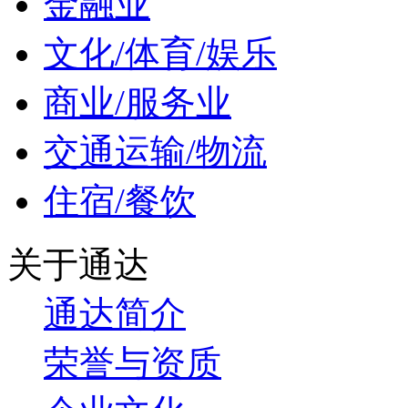
金融业
文化/体育/娱乐
商业/服务业
交通运输/物流
住宿/餐饮
关于通达
通达简介
荣誉与资质