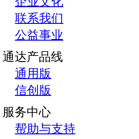
企业文化
联系我们
公益事业
通达产品线
通用版
信创版
服务中心
帮助与支持