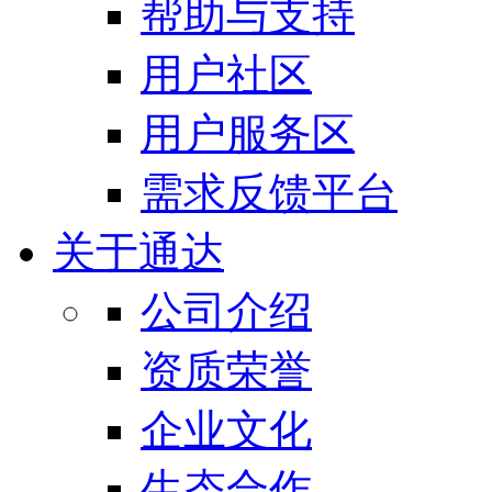
帮助与支持
用户社区
用户服务区
需求反馈平台
关于通达
公司介绍
资质荣誉
企业文化
生态合作