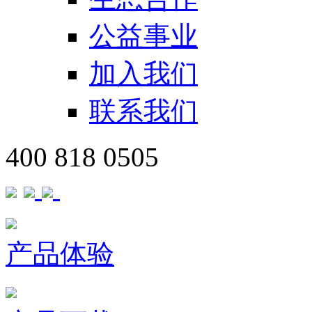
公益事业
加入我们
联系我们
400 818 0505
产品体验