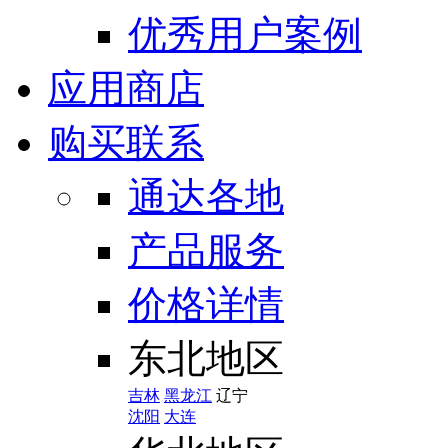
优秀用户案例
应用商店
购买联系
通达各地
产品服务
价格详情
东北地区
吉林
黑龙江
辽宁
沈阳
大连