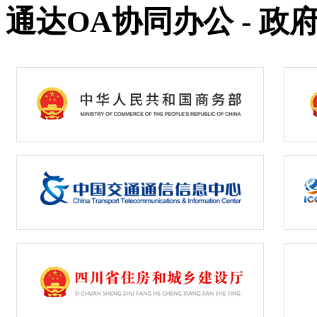
通达OA协同办公 - 政