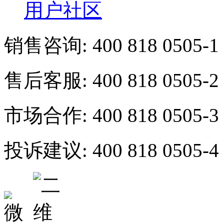
用户社区
销售咨询:
400 818 0505-1
售后客服:
400 818 0505-2
市场合作:
400 818 0505-3
投诉建议:
400 818 0505-4