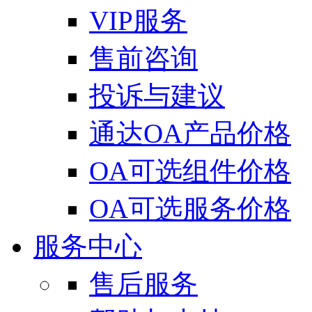
VIP服务
售前咨询
投诉与建议
通达OA产品价格
OA可选组件价格
OA可选服务价格
服务中心
售后服务