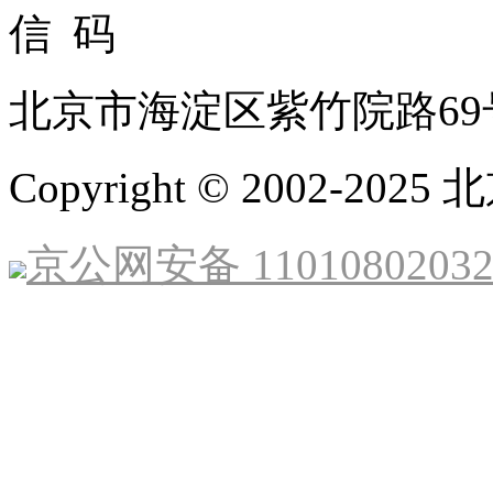
北京市海淀区紫竹院路69
Copyright © 2002-
京公网安备 1101080203