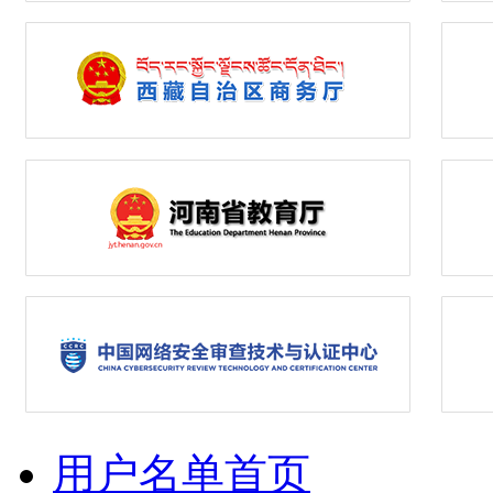
用户名单首页