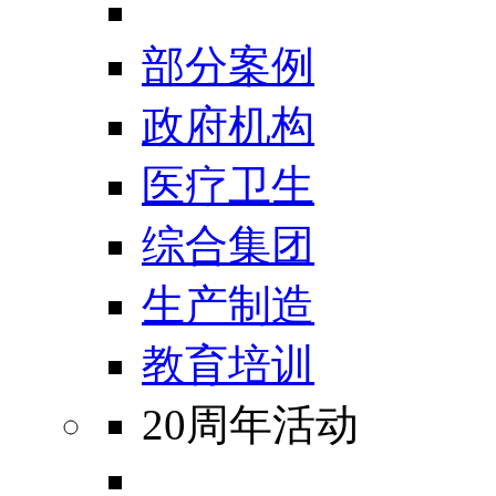
部分案例
政府机构
医疗卫生
综合集团
生产制造
教育培训
20周年活动