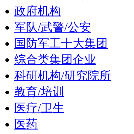
政府机构
军队/武警/公安
国防军工十大集团
综合类集团企业
科研机构/研究院所
教育/培训
医疗/卫生
医药