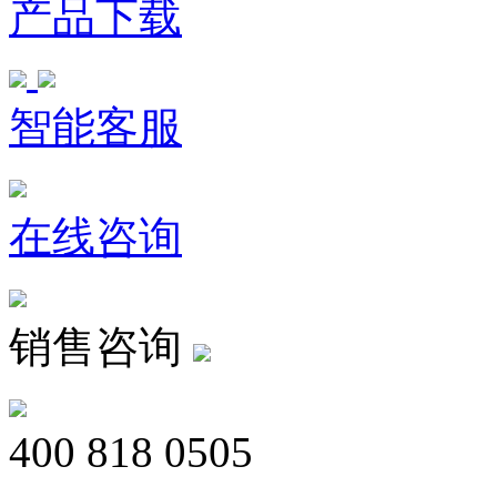
产品下载
智能客服
在线咨询
销售咨询
400 818 0505