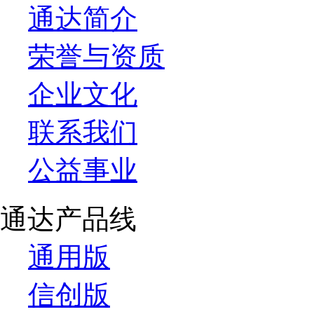
通达简介
荣誉与资质
企业文化
联系我们
公益事业
通达产品线
通用版
信创版