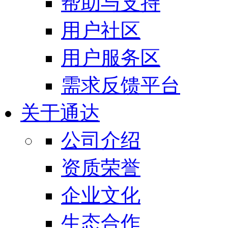
帮助与支持
用户社区
用户服务区
需求反馈平台
关于通达
公司介绍
资质荣誉
企业文化
生态合作