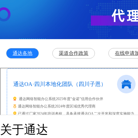
通达各地
渠道合作政策
在线申请
关于通达