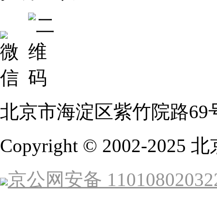
北京市海淀区紫竹院路69
Copyright © 2002-
京公网安备 11010802032