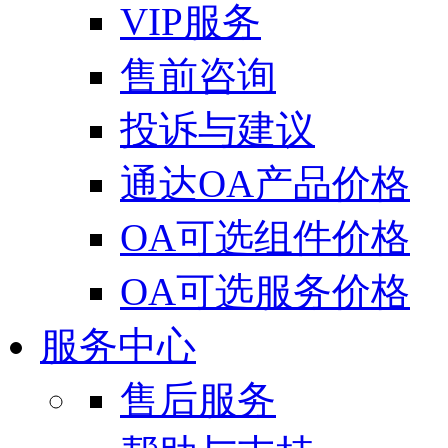
VIP服务
售前咨询
投诉与建议
通达OA产品价格
OA可选组件价格
OA可选服务价格
服务中心
售后服务