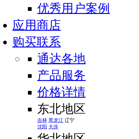
优秀用户案例
应用商店
购买联系
通达各地
产品服务
价格详情
东北地区
吉林
黑龙江
辽宁
沈阳
大连
华北地区