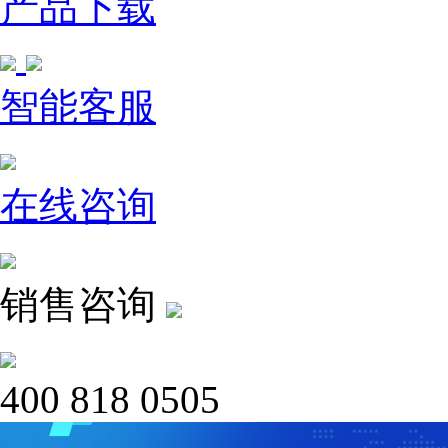
产品下载
智能客服
在线咨询
销售咨询
400 818 0505