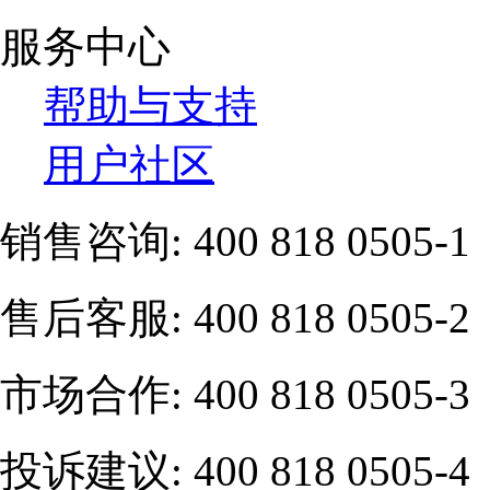
服务中心
帮助与支持
用户社区
销售咨询:
400 818 0505-1
售后客服:
400 818 0505-2
市场合作:
400 818 0505-3
投诉建议:
400 818 0505-4