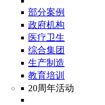
部分案例
政府机构
医疗卫生
综合集团
生产制造
教育培训
20周年活动