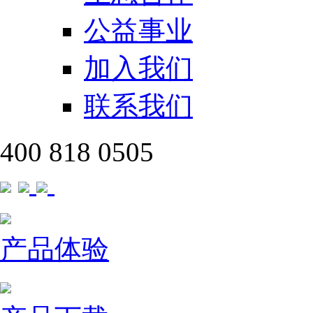
公益事业
加入我们
联系我们
400 818 0505
产品体验