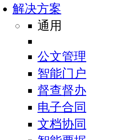
解决方案
通用
公文管理
智能门户
督查督办
电子合同
文档协同