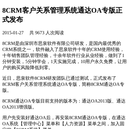
8CRM客户关系管理系统通达OA专版正
式发布
2015-01-27 共 9673 人次阅读
8CRM是由深圳市思泉软件有限公司研发，是国内最优秀的
CRM系统之一，软件融入了思泉软件十年的CRM使用经验，
十年销售团队管理经验，十余年软件行业从业经验，做到了1
分钟安装，5分钟学会，1天实施完成，10用户永久免费，让用
户的购买风险降低到零。
近日，思泉软件8CRM研发团队已通过测试，正式发布了
8CRM客户关系管理系统通达OA专版，简称8CRM通达OA专
版。
8CRM通达OA专版目前支持的版本为：通达OA2013版、通达
OA2013增强版。
用户先安装好通达OA后，再安装8CRM通达OA专版，在通达
OA系统【管理中心】菜单和【人力资源】菜单之间，加入固