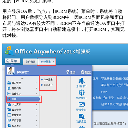
定的【8CRM系统】菜单。
用户登录OA后，当点击【8CRM系统】菜单时，系统将自动
将部门、用户数据导入到8CRM中，因8CRM界面风格和窗口
布局与通达OA有较大不同，8CRM不在当前通达OA窗口中打
开，将在浏览器窗口中自动新建选项卡，打开8CRM，实现无
缝对接。