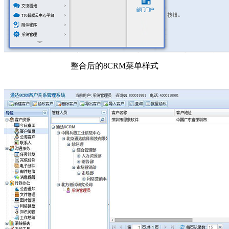
整合后的8CRM菜单样式