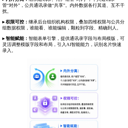
管“对外”，公共通讯录做“共享”。内外数据各行其道、互不干
扰。
▸ 权限可控：
继承后台组织机构权限，叠加四维权限与公共分
组数据权限，谁能看、谁能编辑，颗粒到字段、精确到人。
▸ 智能赋能：
智能表单引擎，提供通讯录字段与布局模版，可
灵活调整模版字段和布局，引入AI智能能力，识别名片快速
录入。