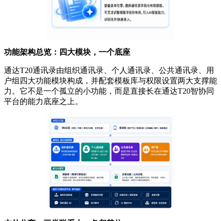
功能架构总览：四大模块，一个底座
通达T20通讯录由组织通讯录、个人通讯录、公共通讯录、用
户组四大功能模块构成，并配套模板库与权限设置两大支撑能
力。它不是一个孤立的小功能，而是直接长在通达T20智协同
平台的能力底座之上。