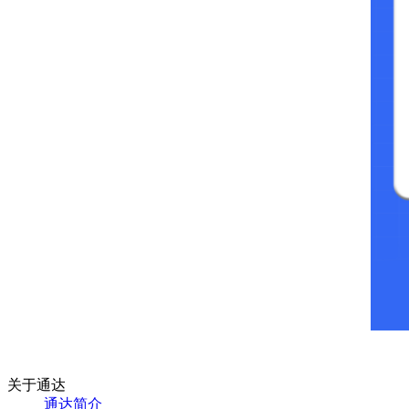
关于通达
通达简介