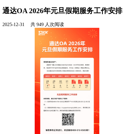
通达OA 2026年元旦假期服务工作安排
2025-12-31 共 949 人次阅读