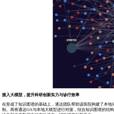
接入大模型，提升科研创新实力与诊疗效率
在形成了知识图谱的基础上，通达团队帮助该医院构建了本地化
制。再将通达OA与本地大模型进行对接，结合知识图谱的结构