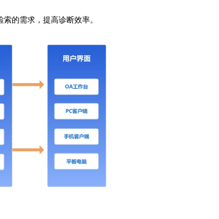
检索的需求，提高诊断效率。