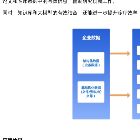
论文和临床数据中的有效信息，辅助研究创新工作。
同时，知识库和大模型的有效结合，还能进一步提升诊疗效率