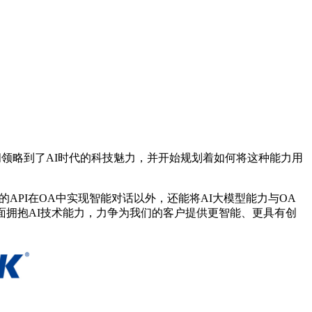
期间领略到了AI时代的科技魅力，并开始规划着如何将这种能力用
平台的API在OA中实现智能对话以外，还能将AI大模型能力与OA
面拥抱AI技术能力，力争为我们的客户提供更智能、更具有创