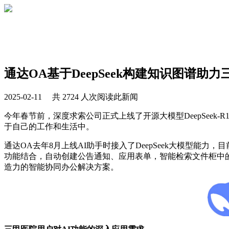
通达OA基于DeepSeek构建知识图谱
2025-02-11 共 2724 人次阅读此新闻
今年春节前，深度求索公司正式上线了开源大模型DeepSee
于自己的工作和生活中。
通达OA去年8月上线AI助手时接入了DeepSeek大模型能力，
功能结合，自动创建公告通知、应用表单，智能检索文件柜中的
造力的智能协同办公解决方案。