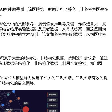
AI智能助手后，该医院第一时间进行了接入，让各科室医生在
评。
学论文中的文献参考、病例假设推断等关键工作筛选量大，复
再结合临床实验数据以及患者数据，来寻找答案，而这些因为
部资料库中的学术期刊、论文和各科室内部数据，来为医疗科
往积累了大量的结构化、非结构化数据。接到这个需求后，通达
料、临床数据等结构化、非结构化数据，利用全文检索、知识图
o4j和大模型能力构建了相关的知识图谱。知识图谱有效的提
了结构化的语义网络。