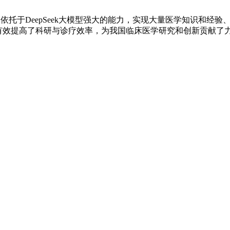
依托于DeepSeek大模型强大的能力，实现大量医学知识和经
有效提高了科研与诊疗效率，为我国临床医学研究和创新贡献了