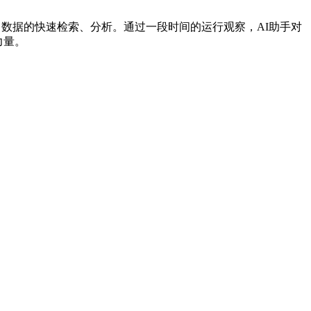
验、数据的快速检索、分析。通过一段时间的运行观察，AI助手对
力量。