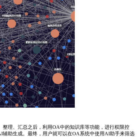
敏、整理、汇总之后，利用OA中的知识库等功能，进行权限控
I辅助生成。最终，用户就可以在OA系统中使用AI助手来筛选