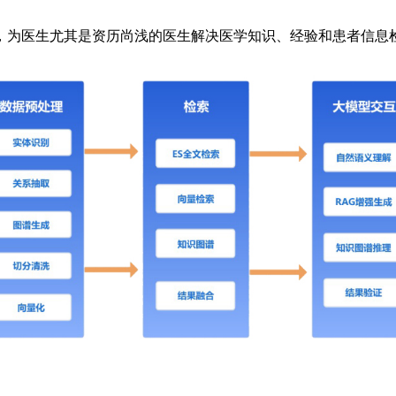
，为医生尤其是资历尚浅的医生解决医学知识、经验和患者信息